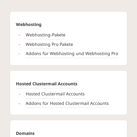
Webhosting
Webhosting-Pakete
Webhosting Pro Pakete
Addons für Webhosting und Webhosting Pro
Hosted Clustermail Accounts
Hosted Clustermail Accounts
Addons für Hosted Clustermail Accounts
Domains