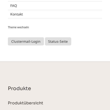
FAQ
Kontakt
Theme wechseln
Clustermail-Login
Status-Seite
Produkte
Produktübersicht