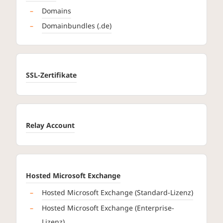
Domains
Domainbundles (.de)
SSL-Zertifikate
Relay Account
Hosted Microsoft Exchange
Hosted Microsoft Exchange (Standard-Lizenz)
Hosted Microsoft Exchange (Enterprise-
Lizenz)