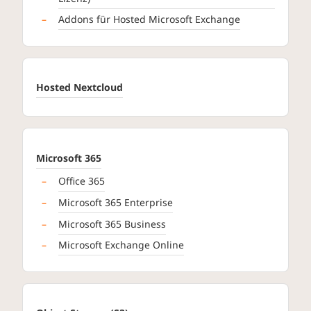
Addons für Hosted Microsoft Exchange
Hosted Nextcloud
Microsoft 365
Office 365
Microsoft 365 Enterprise
Microsoft 365 Business
Microsoft Exchange Online