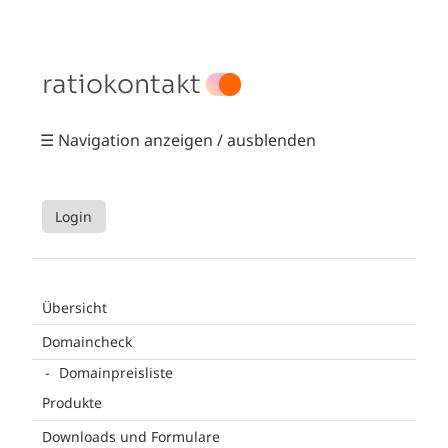
ratiokontakt
☰ Navigation anzeigen / ausblenden
Login
Übersicht
Domaincheck
Domainpreisliste
Produkte
Downloads und Formulare