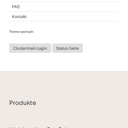
FAQ
Kontakt
Theme wechseln
Clustermail-Login
Status-Seite
Produkte