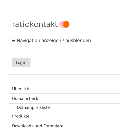
ratiokontakt
☰ Navigation anzeigen / ausblenden
Login
Übersicht
Domaincheck
Domainpreisliste
Produkte
Downloads und Formulare