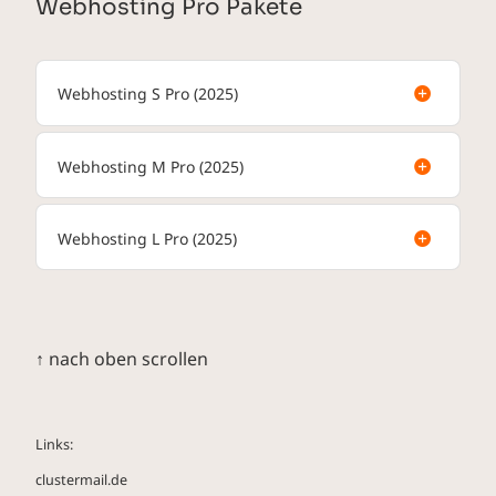
Webhosting Pro Pakete
Webhosting S Pro (2025)
Webhosting M Pro (2025)
Webhosting L Pro (2025)
↑ nach oben scrollen
clustermail.de